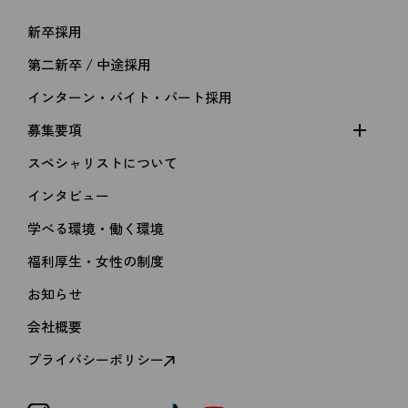
新卒採用
第二新卒 / 中途採用
インターン・バイト・パート採用
募集要項
スペシャリストについて
インタビュー
学べる環境・働く環境
福利厚生・女性の制度
kakimoto arms
お知らせ
MEN'S GROOMING SALON
会社概要
RECRUIT
プライバシーポリシー