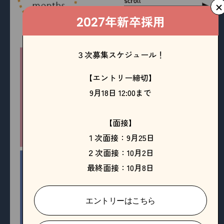
年新卒採用
2027
３次募集スケジュール！
【エントリー締切】
9月18日 12:00まで
【面接】
１次面接：9月25日
２次面接：10月2日
最終面接：10月8日
エントリーはこちら