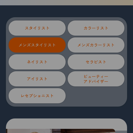
スタイリスト
カラーリスト
メンズスタイリスト
メンズカラーリスト
ネイリスト
セラピスト
ビューティー
アイリスト
アドバイザー
レセプショニスト