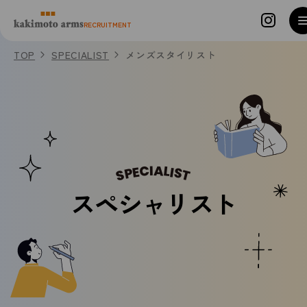
コンテンツへスキップ
RECRUITMENT
TOP
SPECIALIST
メンズスタイリスト
SPECIALIST
スペシャリスト