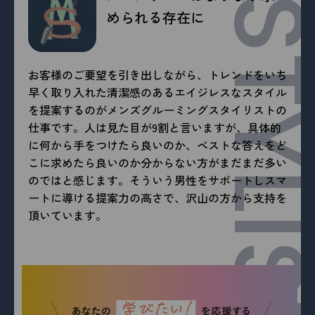
MEN’S STYL
められる存在に
お客様のご要望を引き出しながら、トレンドをいち
早く取り入れた清潔感のあるエイジレスなスタイル
を提案するのがメンズグルーミングスタイリストの
仕事です。人は見た目が9割と言いますが、具体的
に何から手をつけたら良いのか、ベストな答えをど
こに求めたら良いのか分からない方がまだまだ多い
のではと感じます。そういう男性をサポートしスマ
ートに導ける提案力の高さで、沢山の方から支持を
頂いています。