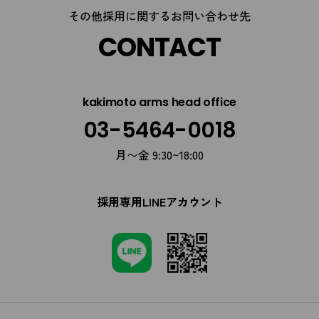
その他採用に関するお問い合わせ先
CONTACT
kakimoto arms head office
03-5464-0018
月〜金 9:30~18:00
採用専用LINEアカウント