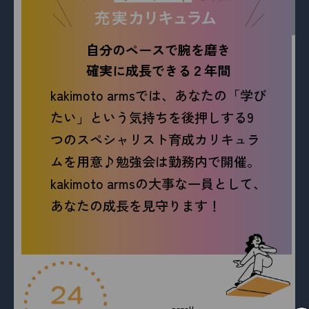
自分のペースで腕を磨き
確実に成長できる２年間
kakimoto armsでは、あなたの「学び
たい」という気持ちを後押しする
9
つのスペシャリスト育成カリキュラ
ムを用意♪
勉強会は勤務内で開催。
kakimoto armsの大事な一員として、
あなたの成長を見守ります！