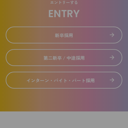
エントリーする
ENTRY
新卒採用
第二新卒 / 中途採用
インターン・バイト・パート採用