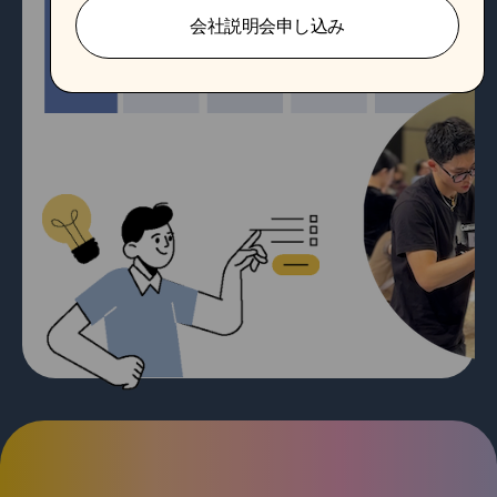
会社説明会申し込み