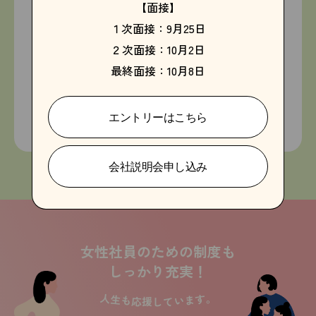
【面接】
１次面接：9月25日
２次面接：10月2日
最終面接：10月8日
エントリーはこちら
会社説明会申し込み
女性社員のための制度も
しっかり充実！
人生も応援しています。