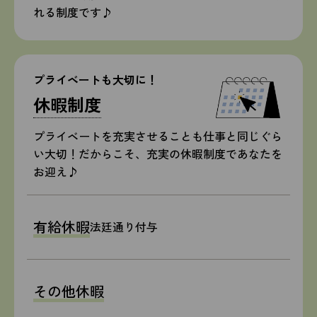
れる制度です♪
プライベートも大切に！
休暇制度
プライベートを充実させることも仕事と同じぐら
い大切！
だからこそ、充実の休暇制度であなたを
お迎え♪
有給休暇
法廷通り付与
その他休暇