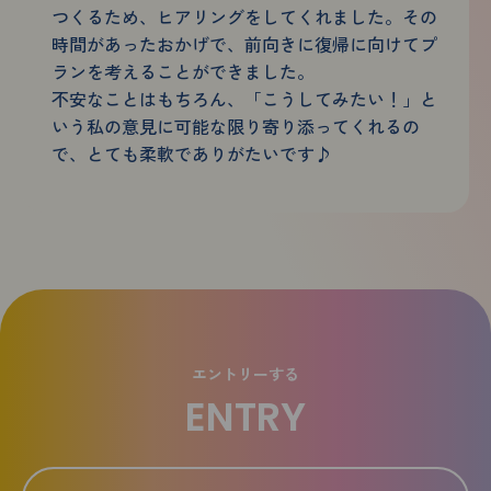
つくるため、ヒアリングをしてくれました。その
時間があったおかげで、前向きに復帰に向けてプ
ランを考えることができました。
不安なことはもちろん、「こうしてみたい！」と
いう私の意見に可能な限り寄り添ってくれるの
で、
とても柔軟でありがたいです♪
エントリーする
ENTRY