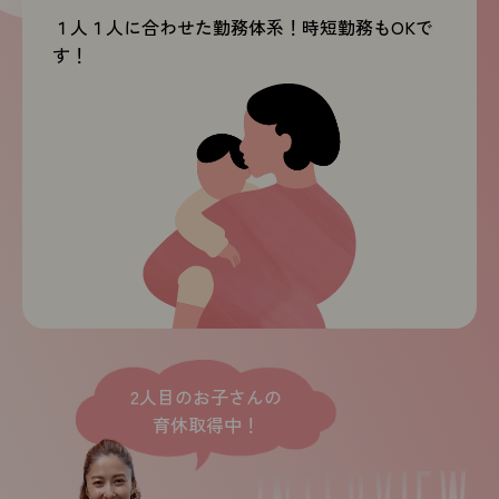
１人１人に合わせた勤務体系！時短勤務もOKで
す！
2人目のお子さんの
育休取得中！