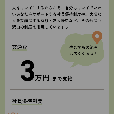
人をキレイにするからこそ、自分もキレイでいた
いあなたをサポートする社員優待制度や、大切な
人を笑顔にする家族・友人優待など、その他にも
沢山の制度を用意しています♪
交通費
住む場所の範囲
も広くなるね！
万円
まで支給
社員優待制度