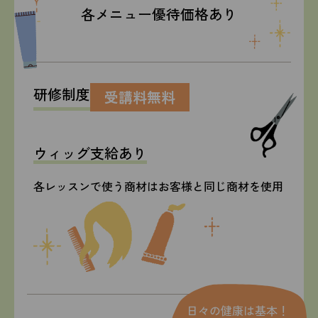
各メニュー優待価格あり
研修制度
受講料無料
ウィッグ支給あり
各レッスンで使う商材はお客様と同じ商材を使用
日々の健康は基本！