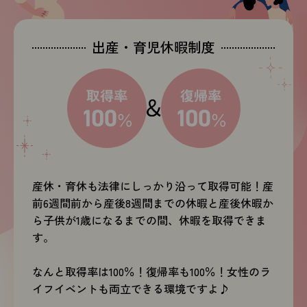
出産・育児休暇制度
産休・育休も法律にしっかり沿って取得可能！
産
前6週間前から産後8週間までの休暇と
産後休暇か
ら子供が1歳になるまでの間、休暇を取得できま
す。
なんと取得率は100％！復帰率も100％！
女性のラ
イフイベントも両立できる環境ですよ♪