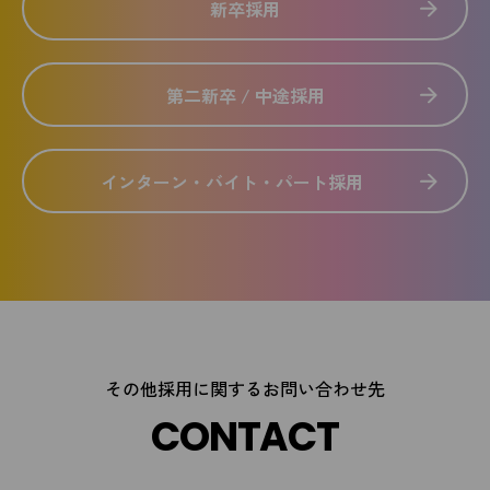
新卒採用
第二新卒 / 中途採用
インターン・バイト・パート採用
その他採用に関するお問い合わせ先
CONTACT