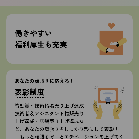
働きやすい
福利厚生
も充実
あなたの頑張りに応える！
表彰制度
皆勤賞・技術指名売り上げ達成
技術者＆アシスタント物販売り
上げ達成・店舗売り上げ達成な
ど、
あなたの頑張りをしっかり形にして表彰！
「もっと頑張るぞ」とモチベーションを上げてく