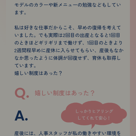
モデルのカラーや新メニューの勉強などもしてい
ます。
私は好きな仕事だからこそ、早めの復帰を考えて
いました。
でも実際は2回目の出産となると1回目
のときほどギリギリまで働けず、
1回目のときより
2週間程早めに産休に入らせてもらい、
産後もなか
なか思ったように体調が回復せず、育休も取得し
ています。
嬉しい制度はあった？
嬉しい制度はあった？
しっかりヒアリング
してくれて安心！
産後には、人事スタッフが私の働きやすい環境を