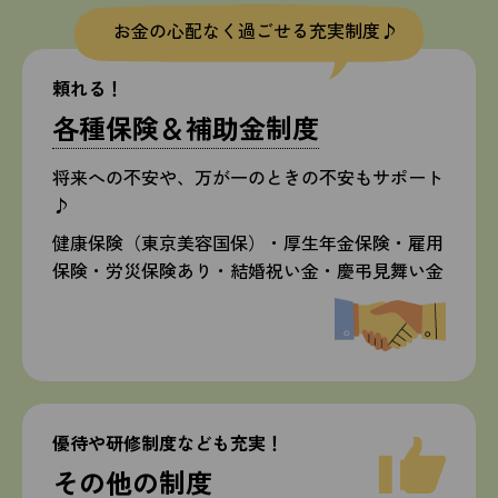
お金の心配なく過ごせる充実制度♪
頼れる！
各種保険＆補助金制度
将来への不安や、万が一のときの不安もサポート
♪
健康保険（東京美容国保）・厚生年金保険・雇用
保険・労災保険あり・結婚祝い金・慶弔見舞い金
優待や研修制度なども充実！
その他の制度