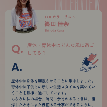
TOPカラーリスト
篠田 佳奈
Shinoda Kana
産休・育休中はどんな風に過ご
してる？
産休中は身体を回復させることに集中しました。
育休中は子供との新しい生活スタイルを築いてい
くことを目標に過ごしています。
ちなみに私の場合、時間に余裕のあるときは、復
帰したときにまた価値ある仕事ができるように、