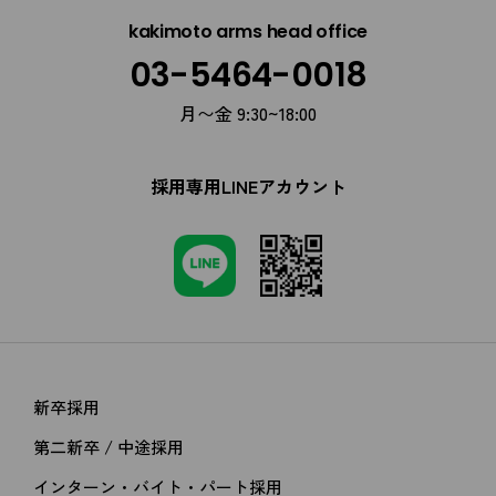
kakimoto arms head office
03-5464-0018
月〜金 9:30~18:00
採用専用LINEアカウント
新卒採用
第二新卒 / 中途採用
インターン・バイト・パート採用