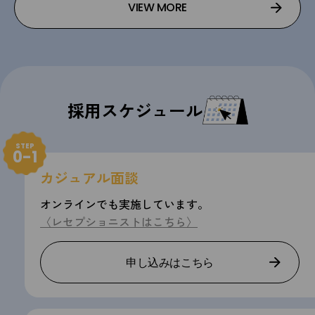
VIEW MORE
採用スケジュール
STEP
0-1
カジュアル面談
オンラインでも実施しています。
〈レセプショニストはこちら〉
申し込みはこちら