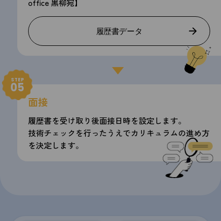
office 黒柳宛】
履歴書データ
STEP
05
面接
履歴書を受け取り後面接日時を設定します。
技術チェックを行ったうえでカリキュラムの進め方
を決定します。