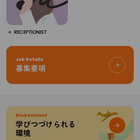
RECEPTIONIST
Job Details
募集要項
Environment
学びつづけられる
環境