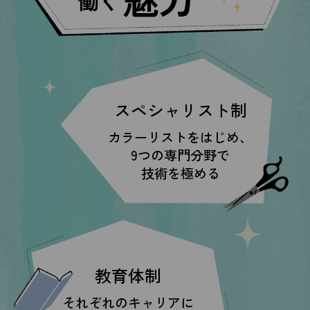
働く
スペシャリスト制
カラーリストをはじめ、
9つの専門分野で
技術を極める
教育体制
それぞれのキャリアに