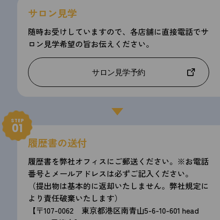
サロン見学
随時お受けしていますので、各店舗に直接電話でサ
ロン見学希望の旨お伝えください。
サロン見学予約
STEP
01
履歴書の送付
履歴書を弊社オフィスにご郵送ください。※お電話
番号とメールアドレスは必ずご記入ください。
（提出物は基本的に返却いたしません。弊社規定に
より責任破棄いたします）
【〒107-0062 東京都港区南青山5-6-10-601 head