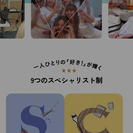
…
9つのスペシャリスト制