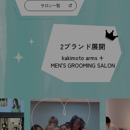
サロン一覧
2ブランド展開
kakimoto arms +
MEN'S GROOMING SALON