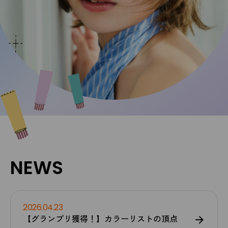
NEWS
2026.04.23
【グランプリ獲得！】カラーリストの頂点