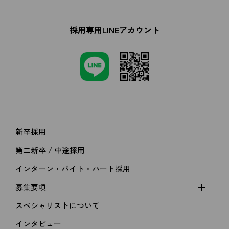
採用専用LINEアカウント
新卒採用
第二新卒 / 中途採用
インターン・バイト・パート採用
募集要項
スペシャリストについて
インタビュー