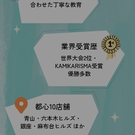
合わせた丁寧な教育
業界受賞歴
世界大会2位・
KAMIKARISMA受賞
優勝多数
都心10店舗
青山・六本木ヒルズ・
銀座・
麻布台ヒルズ ほか