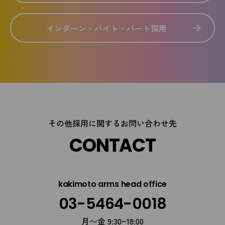
インターン・バイト・パート採用
その他採用に関するお問い合わせ先
CONTACT
kakimoto arms head office
03-5464-0018
月〜金 9:30~18:00