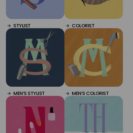
STYLIST
COLORIST
MEN’S STYLIST
MEN’S COLORIST