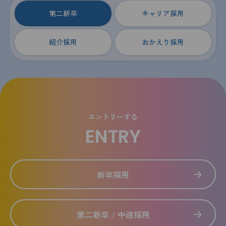
第二新卒
キャリア採用
紹介採用
おかえり採用
エントリーする
ENTRY
新卒採用
第二新卒 / 中途採用