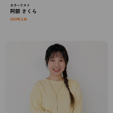
カラーリスト
阿部 さくら
2022年入社