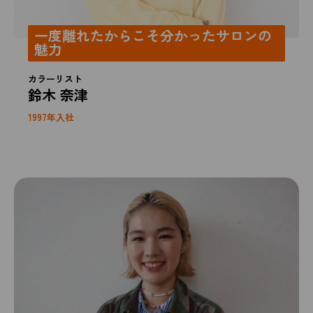
一度離れたからこそ分かったサロンの
魅力
カラーリスト
鈴木 奈津
1997年入社