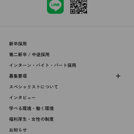
新卒採用
第二新卒 / 中途採用
インターン・バイト・パート採用
募集要項
スペシャリストについて
インタビュー
学べる環境・働く環境
福利厚生・女性の制度
kakimoto arms
お知らせ