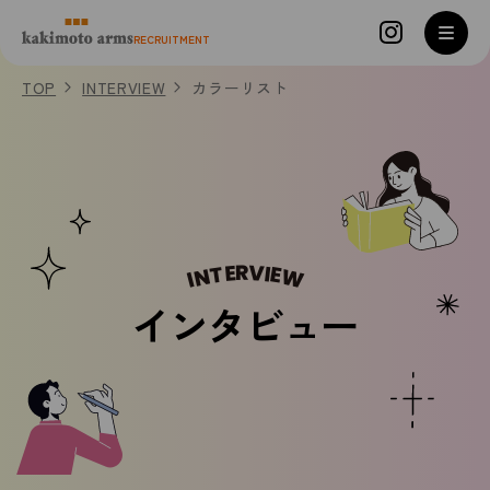
コンテンツへスキップ
RECRUITMENT
TOP
INTERVIEW
カラーリスト
INTERVIEW
インタビュー