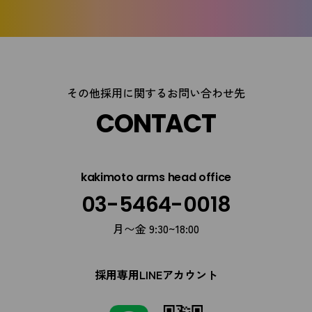
その他採用に関するお問い合わせ先
CONTACT
kakimoto arms head office
03-5464-0018
月〜金 9:30~18:00
採用専用LINEアカウント