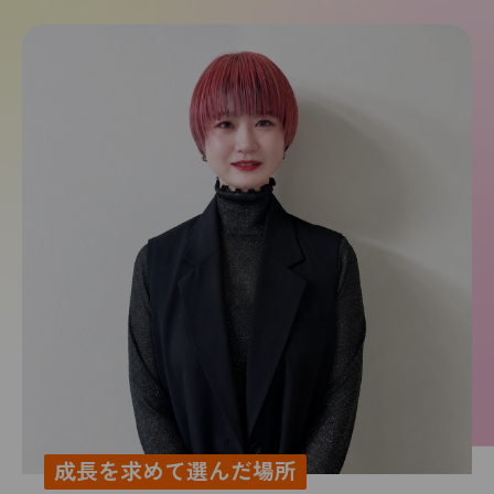
成長を求めて選んだ場所