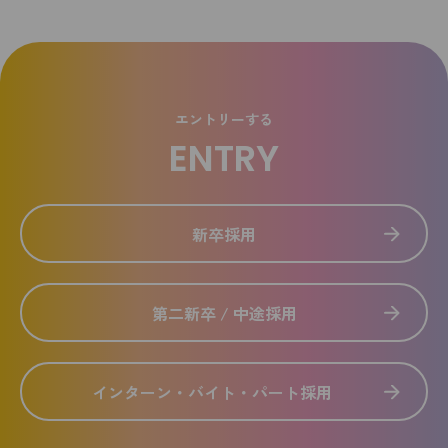
エントリーする
ENTRY
新卒採用
第二新卒 / 中途採用
インターン・バイト・パート採用