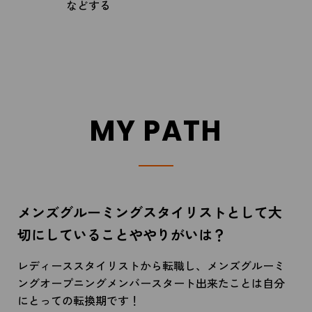
などする
MY PATH
メンズグルーミングスタイリストとして大
切にしていることややりがいは？
レディーススタイリストから転職し、メンズグルーミ
ングオープニングメンバースタート出来たことは自分
にとっての転換期です！