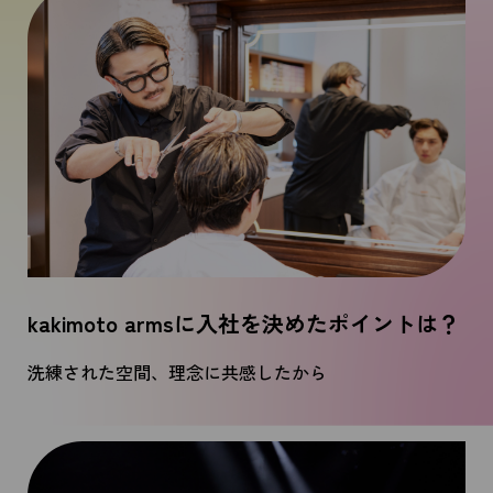
kakimoto armsに入社を決めたポイントは？
洗練された空間、理念に共感したから