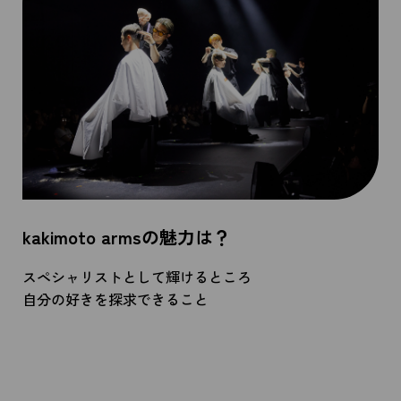
kakimoto armsの魅力は？
スペシャリストとして輝けるところ
自分の好きを探求できること