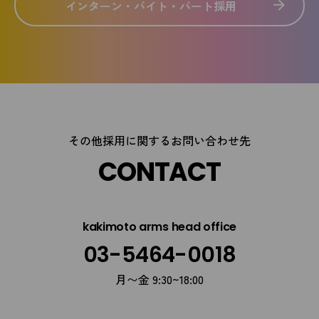
インターン・バイト・パート採用
その他採用に関するお問い合わせ先
CONTACT
kakimoto arms head office
03-5464-0018
月〜金 9:30~18:00