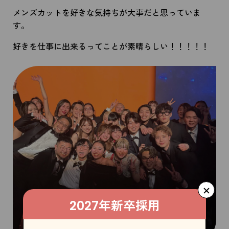
メンズカットを好きな気持ちが大事だと思っていま
す。
好きを仕事に出来るってことが素晴らしい！！！！！
年新卒採用
2027