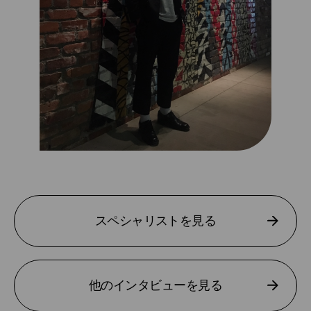
スペシャリストを見る
他のインタビューを見る