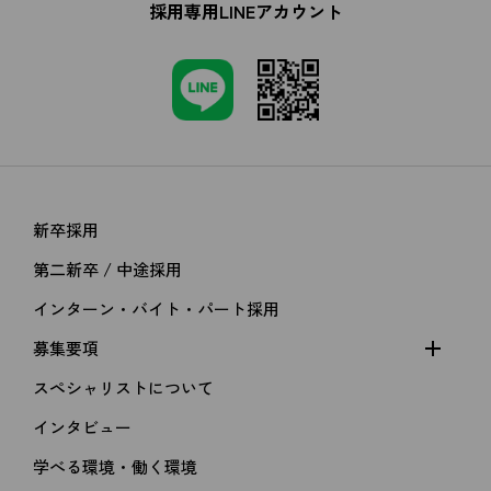
採用専用LINEアカウント
新卒採用
第二新卒 / 中途採用
インターン・バイト・パート採用
募集要項
スペシャリストについて
インタビュー
学べる環境・働く環境