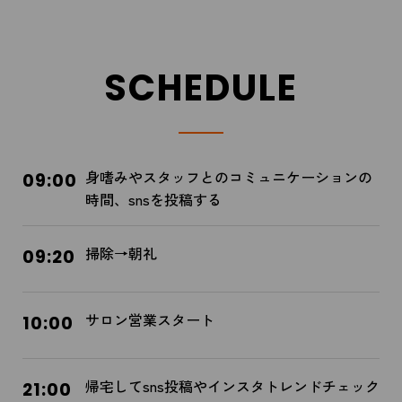
SCHEDULE
身嗜みやスタッフとのコミュニケーションの
09:00
時間、snsを投稿する
掃除→朝礼
09:20
サロン営業スタート
10:00
帰宅してsns投稿やインスタトレンドチェック
21:00