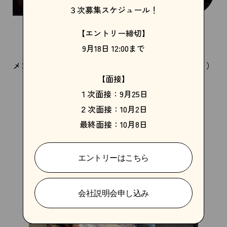
３次募集スケジュール！
【エントリー締切】
9月18日 12:00まで
メンズグルーミング確立のためのNYC（男の社交場！）
【面接】
１次面接：9月25日
２次面接：10月2日
最終面接：10月8日
エントリーはこちら
会社説明会申し込み